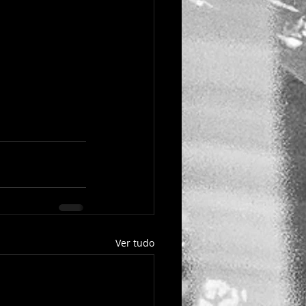
Ver tudo