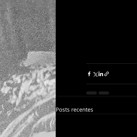
Posts recentes