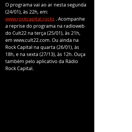
O programa vai ao ar nesta segunda 
(24/01), às 22h, em: 
www.rockcapital.rocks
 . Acompanhe 
a reprise do programa na radioweb 
do Cult22 na terça (25/01), às 21h, 
em www.cult22.com. Ou ainda na 
Rock Capital na quarta (26/01), às 
18h, e na sexta (27/13), às 12h. Ouça 
também pelo aplicativo da Rádio 
Rock Capital.