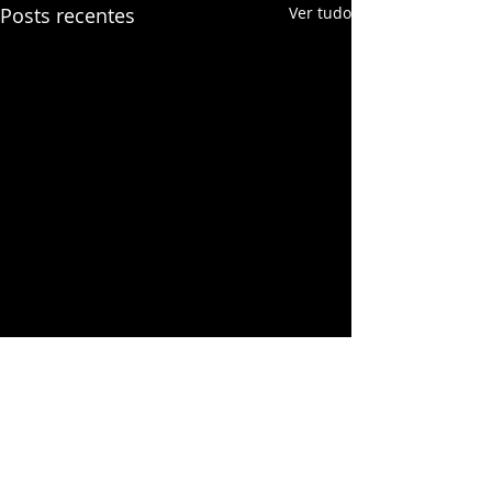
Posts recentes
Ver tudo
Comentários