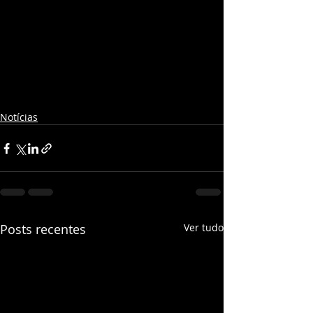
Notícias
Posts recentes
Ver tudo