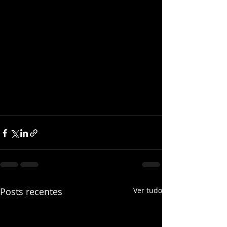
Posts recentes
Ver tudo