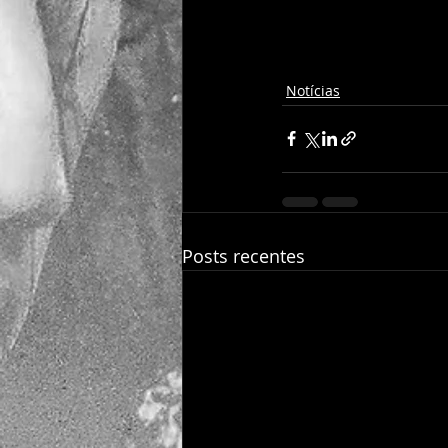
Notícias
Posts recentes