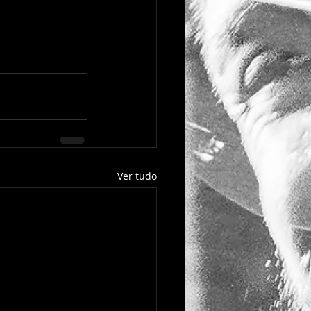
Ver tudo