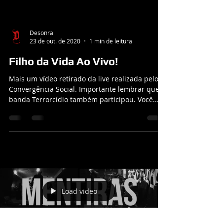
Desonra
23 de out. de 2020
1 min de leitura
Filho da Vida Ao Vivo!
Mais um vídeo retirado da live realizada pelo
Convergência Social. Importante lembrar que a
banda Terrorcídio também participou. Você...
Load video